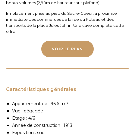
beaux volumes (2,90m de hauteur sous plafond).
Emplacement prisé au pied du Sacré-Coeur, à proximité
immédiate des commerces de la rue du Poteau et des
transports de la place Jules Joffrin. Une cave complète cette
offre.
VOIR LE PLAN
Caractéristiques générales
Appartement de : 96.61 m²
Vue : dégagée
Etage : 4/6
Année de construction : 1913
Exposition : sud