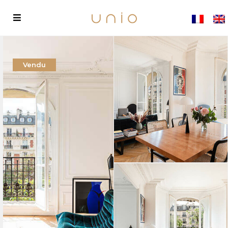
Vendu