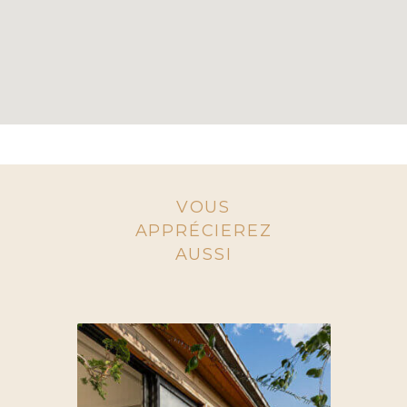
VOUS
APPRÉCIEREZ
AUSSI