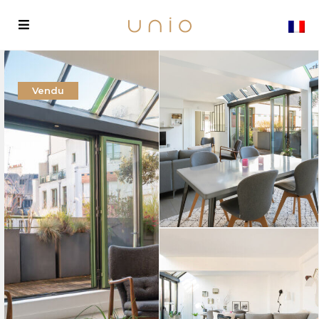
Vendu