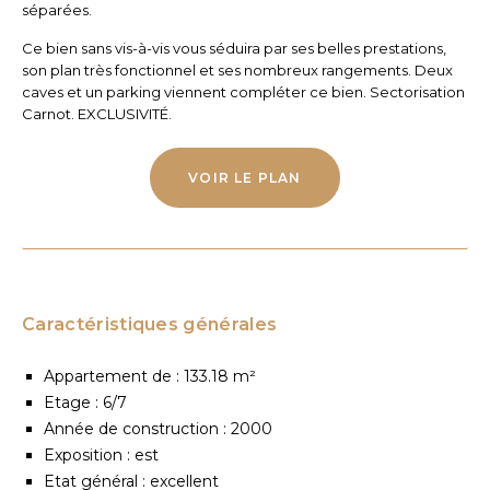
séparées.
Ce bien sans vis-à-vis vous séduira par ses belles prestations,
son plan très fonctionnel et ses nombreux rangements. Deux
caves et un parking viennent compléter ce bien. Sectorisation
Carnot. EXCLUSIVITÉ.
VOIR LE PLAN
Caractéristiques générales
Appartement de : 133.18 m²
Etage : 6/7
Année de construction : 2000
Exposition : est
Etat général : excellent