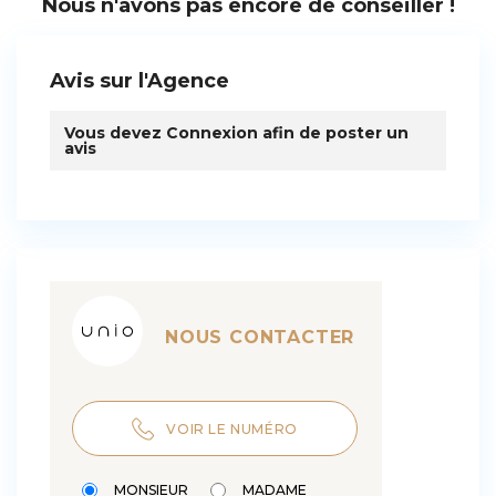
Nous n'avons pas encore de conseiller !
Avis sur l'Agence
Vous devez
Connexion
afin de poster un
avis
NOUS CONTACTER
VOIR LE NUMÉRO
MONSIEUR
MADAME