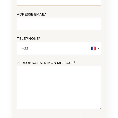
ADRESSE EMAIL*
TÉLÉPHONE*
PERSONNALISER MON MESSAGE*