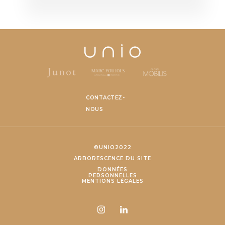
CONTACTEZ-
NOUS
©UNIO2022
ARBORESCENCE DU SITE
DONNÉES
PERSONNELLES
MENTIONS LÉGALES