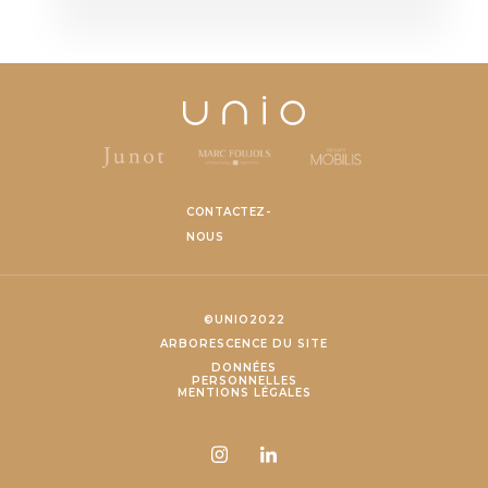
CONTACTEZ-
NOUS
©UNIO2022
ARBORESCENCE DU SITE
DONNÉES
PERSONNELLES
MENTIONS LÉGALES