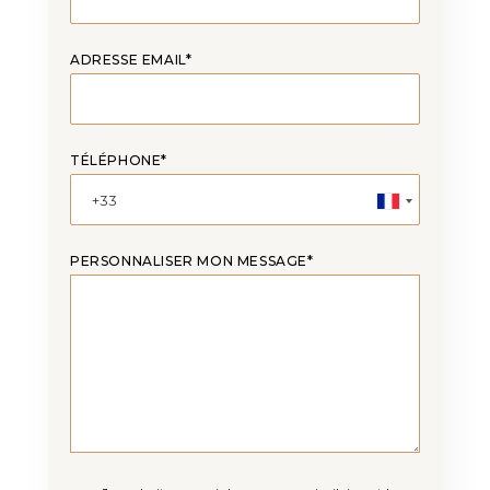
ADRESSE EMAIL*
TÉLÉPHONE*
PERSONNALISER MON MESSAGE*