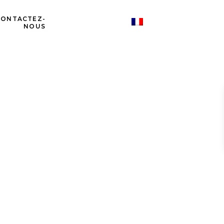
CONTACTEZ-
NOUS