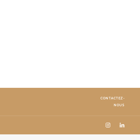
CONTACTEZ-
NOUS