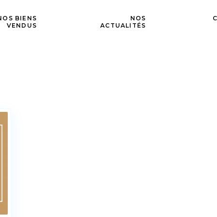
NOS BIENS
NOS
VENDUS
ACTUALITÉS