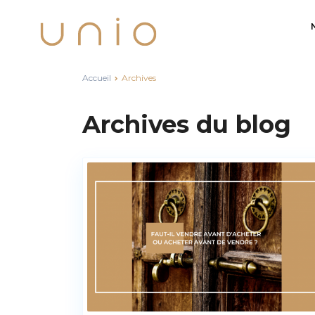
Accueil
Archives
Archives du blog