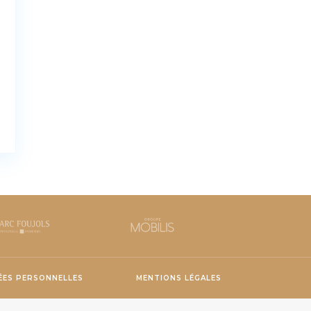
ES PERSONNELLES
MENTIONS LÉGALES